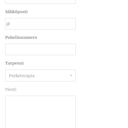
Sähköposti
Puhelinnumero
Tarpeeni
Viesti