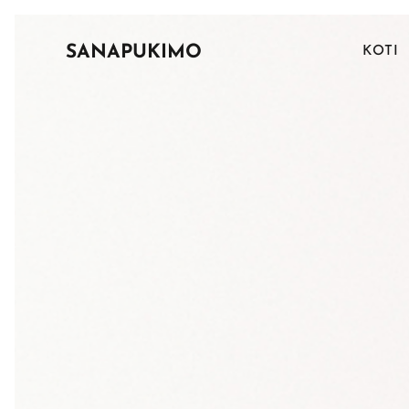
SANAPUKIMO
KOTI